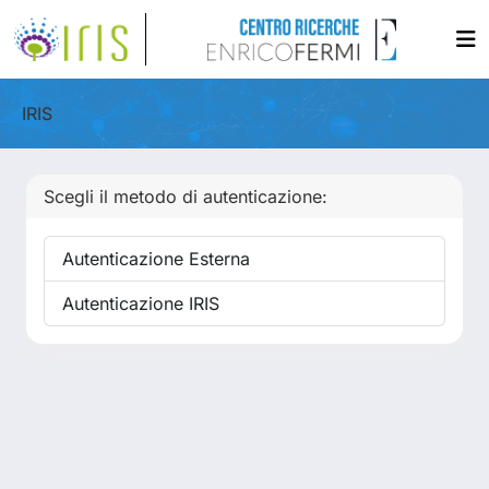
IRIS
Scegli il metodo di autenticazione:
Autenticazione Esterna
Autenticazione IRIS