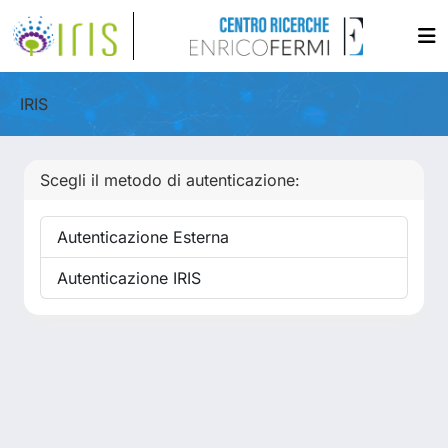
IRIS
Scegli il metodo di autenticazione:
Autenticazione Esterna
Autenticazione IRIS