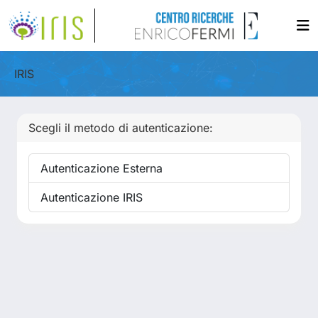
IRIS
Scegli il metodo di autenticazione:
Autenticazione Esterna
Autenticazione IRIS