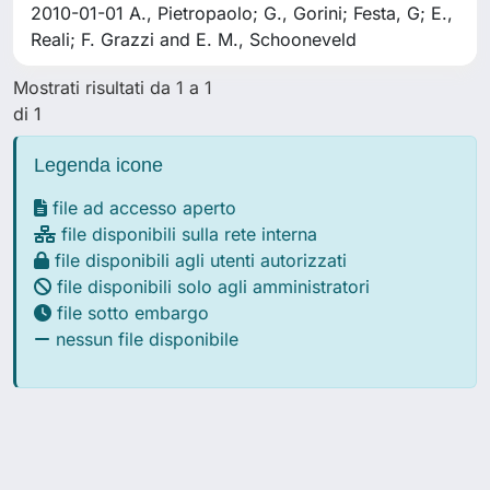
2010-01-01 A., Pietropaolo; G., Gorini; Festa, G; E.,
Reali; F. Grazzi and E. M., Schooneveld
Mostrati risultati da 1 a 1
di 1
Legenda icone
file ad accesso aperto
file disponibili sulla rete interna
file disponibili agli utenti autorizzati
file disponibili solo agli amministratori
file sotto embargo
nessun file disponibile