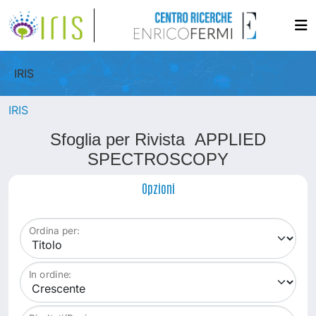
IRIS
IRIS
Sfoglia per Rivista APPLIED
SPECTROSCOPY
Opzioni
Ordina per:
In ordine: