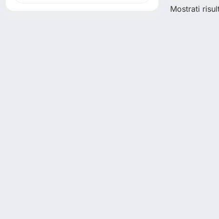
Mostrati risult