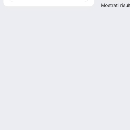
Mostrati risult