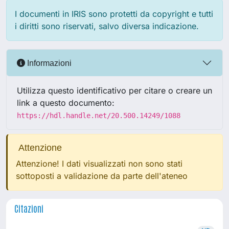
I documenti in IRIS sono protetti da copyright e tutti
i diritti sono riservati, salvo diversa indicazione.
Informazioni
Utilizza questo identificativo per citare o creare un
link a questo documento:
https://hdl.handle.net/20.500.14249/1088
Attenzione
Attenzione! I dati visualizzati non sono stati
sottoposti a validazione da parte dell'ateneo
Citazioni