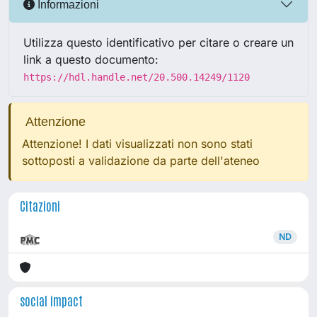
Informazioni
Utilizza questo identificativo per citare o creare un
link a questo documento:
https://hdl.handle.net/20.500.14249/1120
Attenzione
Attenzione! I dati visualizzati non sono stati
sottoposti a validazione da parte dell'ateneo
Citazioni
ND
social impact