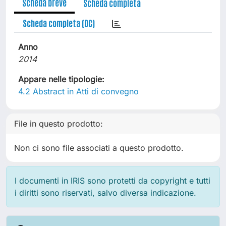
Scheda breve
Scheda completa
Scheda completa (DC)
Anno
2014
Appare nelle tipologie:
4.2 Abstract in Atti di convegno
File in questo prodotto:
Non ci sono file associati a questo prodotto.
I documenti in IRIS sono protetti da copyright e tutti
i diritti sono riservati, salvo diversa indicazione.