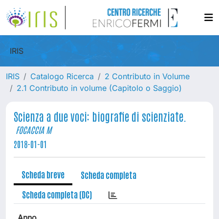
IRIS
IRIS
Catalogo Ricerca
2 Contributo in Volume
2.1 Contributo in volume (Capitolo o Saggio)
Scienza a due voci: biografie di scienziate.
FOCACCIA M
2018-01-01
Scheda breve
Scheda completa
Scheda completa (DC)
Anno