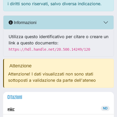
i diritti sono riservati, salvo diversa indicazione.
Informazioni
Utilizza questo identificativo per citare o creare un
link a questo documento:
https://hdl.handle.net/20.500.14249/120
Attenzione
Attenzione! I dati visualizzati non sono stati
sottoposti a validazione da parte dell'ateneo
Citazioni
ND