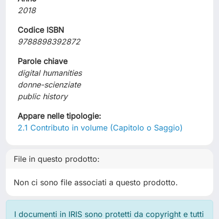
2018
Codice ISBN
9788898392872
Parole chiave
digital humanities
donne-scienziate
public history
Appare nelle tipologie:
2.1 Contributo in volume (Capitolo o Saggio)
File in questo prodotto:
Non ci sono file associati a questo prodotto.
I documenti in IRIS sono protetti da copyright e tutti