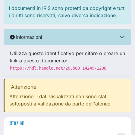
I documenti in IRIS sono protetti da copyright e tutti
i diritti sono riservati, salvo diversa indicazione.
Informazioni
Utilizza questo identificativo per citare o creare un
link a questo documento:
https://hdl.handle.net/20.500.14249/1238
Attenzione
Attenzione! I dati visualizzati non sono stati
sottoposti a validazione da parte dell'ateneo
Citazioni