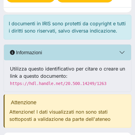
I documenti in IRIS sono protetti da copyright e tutti
i diritti sono riservati, salvo diversa indicazione.
Informazioni
Utilizza questo identificativo per citare o creare un
link a questo documento:
https://hdl.handle.net/20.500.14249/1263
Attenzione
Attenzione! I dati visualizzati non sono stati
sottoposti a validazione da parte dell'ateneo