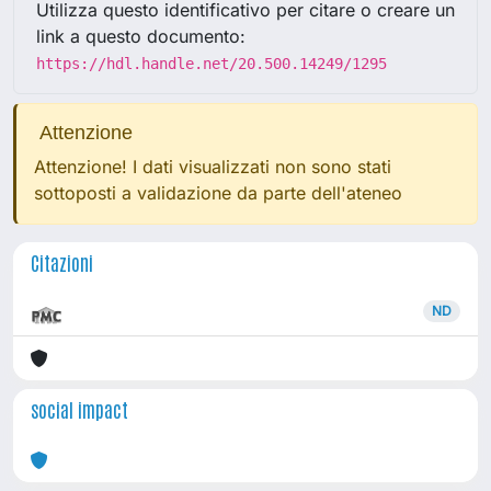
Utilizza questo identificativo per citare o creare un
link a questo documento:
https://hdl.handle.net/20.500.14249/1295
Attenzione
Attenzione! I dati visualizzati non sono stati
sottoposti a validazione da parte dell'ateneo
Citazioni
ND
social impact