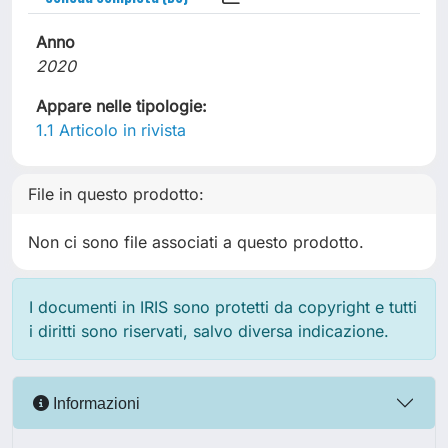
Anno
2020
Appare nelle tipologie:
1.1 Articolo in rivista
File in questo prodotto:
Non ci sono file associati a questo prodotto.
I documenti in IRIS sono protetti da copyright e tutti
i diritti sono riservati, salvo diversa indicazione.
Informazioni