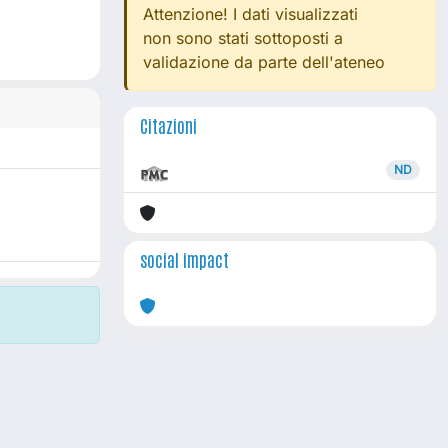
Attenzione! I dati visualizzati
non sono stati sottoposti a
validazione da parte dell'ateneo
Citazioni
ND
social impact