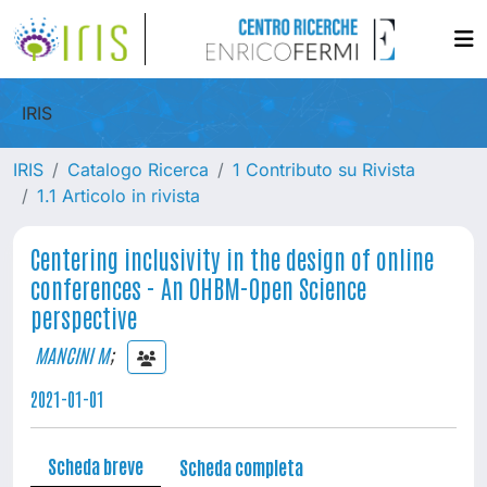
IRIS
IRIS
Catalogo Ricerca
1 Contributo su Rivista
1.1 Articolo in rivista
Centering inclusivity in the design of online
conferences - An OHBM-Open Science
perspective
MANCINI M
;
2021-01-01
Scheda breve
Scheda completa