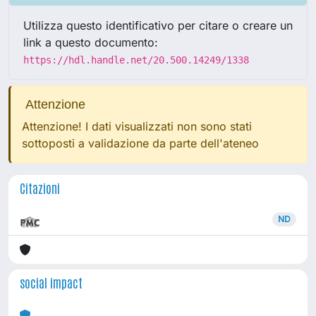
Utilizza questo identificativo per citare o creare un
link a questo documento:
https://hdl.handle.net/20.500.14249/1338
Attenzione
Attenzione! I dati visualizzati non sono stati
sottoposti a validazione da parte dell'ateneo
Citazioni
ND
social impact