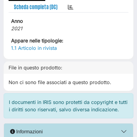
Scheda completa (DC)
Anno
2021
Appare nelle tipologie:
1.1 Articolo in rivista
File in questo prodotto:
Non ci sono file associati a questo prodotto.
I documenti in IRIS sono protetti da copyright e tutti
i diritti sono riservati, salvo diversa indicazione.
Informazioni