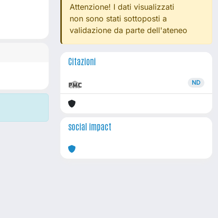
Attenzione! I dati visualizzati
non sono stati sottoposti a
validazione da parte dell'ateneo
Citazioni
ND
social impact