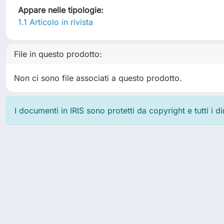
Appare nelle tipologie:
1.1 Articolo in rivista
File in questo prodotto:
Non ci sono file associati a questo prodotto.
I documenti in IRIS sono protetti da copyright e tutti i di