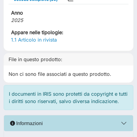
Anno
2025
Appare nelle tipologie:
1.1 Articolo in rivista
File in questo prodotto:
Non ci sono file associati a questo prodotto.
I documenti in IRIS sono protetti da copyright e tutti
i diritti sono riservati, salvo diversa indicazione.
Informazioni