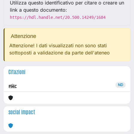
Utilizza questo identificativo per citare o creare un
link a questo documento:
https://hdl.handle.net/20.500.14249/1684
Attenzione
Attenzione! I dati visualizzati non sono stati
sottoposti a validazione da parte dell'ateneo
Citazioni
ND
social impact