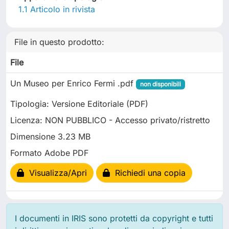
1.1 Articolo in rivista
File in questo prodotto:
File
Un Museo per Enrico Fermi .pdf
non disponibili
Tipologia: Versione Editoriale (PDF)
Licenza: NON PUBBLICO - Accesso privato/ristretto
Dimensione 3.23 MB
Formato Adobe PDF
Visualizza/Apri
Richiedi una copia
I documenti in IRIS sono protetti da copyright e tutti