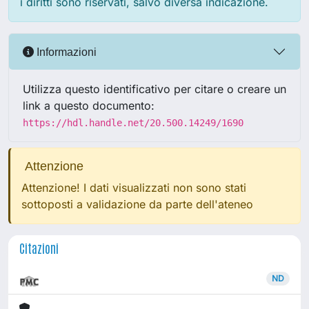
i diritti sono riservati, salvo diversa indicazione.
Informazioni
Utilizza questo identificativo per citare o creare un
link a questo documento:
https://hdl.handle.net/20.500.14249/1690
Attenzione
Attenzione! I dati visualizzati non sono stati
sottoposti a validazione da parte dell'ateneo
Citazioni
ND