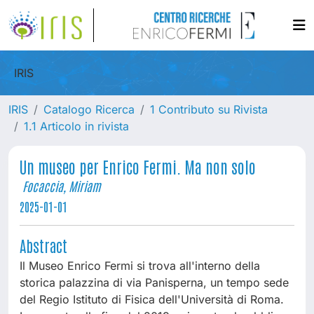
IRIS
IRIS
Catalogo Ricerca
1 Contributo su Rivista
1.1 Articolo in rivista
Un museo per Enrico Fermi. Ma non solo
Focaccia, Miriam
2025-01-01
Abstract
Il Museo Enrico Fermi si trova all'interno della
storica palazzina di via Panisperna, un tempo sede
del Regio Istituto di Fisica dell'Università di Roma.