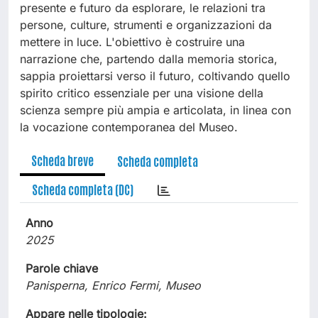
presente e futuro da esplorare, le relazioni tra
persone, culture, strumenti e organizzazioni da
mettere in luce. L'obiettivo è costruire una
narrazione che, partendo dalla memoria storica,
sappia proiettarsi verso il futuro, coltivando quello
spirito critico essenziale per una visione della
scienza sempre più ampia e articolata, in linea con
la vocazione contemporanea del Museo.
Scheda breve
Scheda completa
Scheda completa (DC)
Anno
2025
Parole chiave
Panisperna, Enrico Fermi, Museo
Appare nelle tipologie: