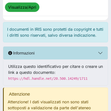
Visualizza/Apri
I documenti in IRIS sono protetti da copyright e tutti
i diritti sono riservati, salvo diversa indicazione.
Informazioni
Utilizza questo identificativo per citare o creare un
link a questo documento:
https://hdl.handle.net/20.500.14249/1711
Attenzione
Attenzione! I dati visualizzati non sono stati
sottoposti a validazione da parte dell'ateneo