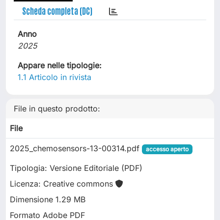
Scheda completa (DC)
Anno
2025
Appare nelle tipologie:
1.1 Articolo in rivista
File in questo prodotto:
File
2025_chemosensors-13-00314.pdf
accesso aperto
Tipologia: Versione Editoriale (PDF)
Licenza: Creative commons
Dimensione 1.29 MB
Formato Adobe PDF