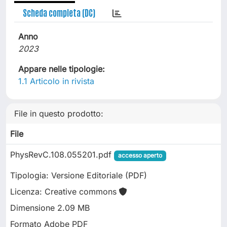
Scheda completa (DC)
Anno
2023
Appare nelle tipologie:
1.1 Articolo in rivista
File in questo prodotto:
File
PhysRevC.108.055201.pdf
accesso aperto
Tipologia: Versione Editoriale (PDF)
Licenza: Creative commons
Dimensione 2.09 MB
Formato Adobe PDF