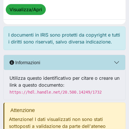
Visualizza/Apri
I documenti in IRIS sono protetti da copyright e tutti
i diritti sono riservati, salvo diversa indicazione.
Informazioni
Utilizza questo identificativo per citare o creare un
link a questo documento:
https://hdl.handle.net/20.500.14249/1732
Attenzione
Attenzione! I dati visualizzati non sono stati
sottoposti a validazione da parte dell'ateneo