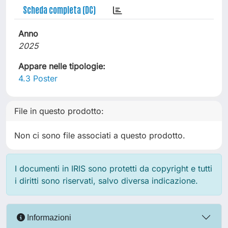
Scheda completa (DC)
Anno
2025
Appare nelle tipologie:
4.3 Poster
File in questo prodotto:
Non ci sono file associati a questo prodotto.
I documenti in IRIS sono protetti da copyright e tutti
i diritti sono riservati, salvo diversa indicazione.
Informazioni