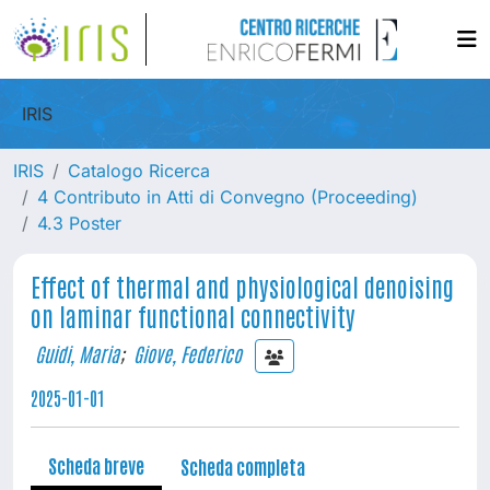
IRIS
IRIS
Catalogo Ricerca
4 Contributo in Atti di Convegno (Proceeding)
4.3 Poster
Effect of thermal and physiological denoising
on laminar functional connectivity
Guidi, Maria
;
Giove, Federico
2025-01-01
Scheda breve
Scheda completa