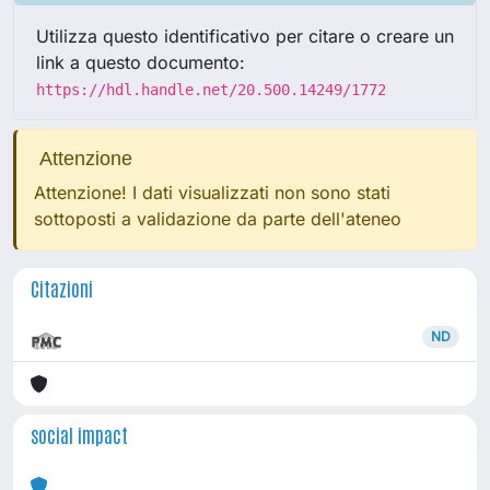
Utilizza questo identificativo per citare o creare un
link a questo documento:
https://hdl.handle.net/20.500.14249/1772
Attenzione
Attenzione! I dati visualizzati non sono stati
sottoposti a validazione da parte dell'ateneo
Citazioni
ND
social impact