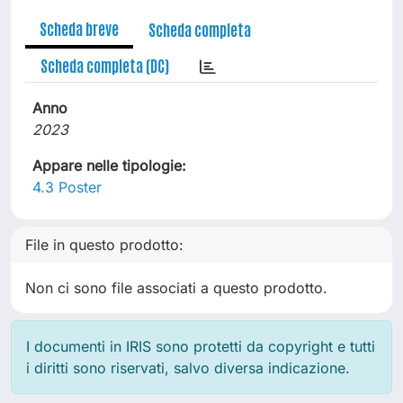
Scheda breve
Scheda completa
Scheda completa (DC)
Anno
2023
Appare nelle tipologie:
4.3 Poster
File in questo prodotto:
Non ci sono file associati a questo prodotto.
I documenti in IRIS sono protetti da copyright e tutti
i diritti sono riservati, salvo diversa indicazione.