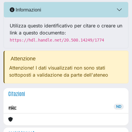
Informazioni
Utilizza questo identificativo per citare o creare un
link a questo documento:
https://hdl.handle.net/20.500.14249/1774
Attenzione
Attenzione! I dati visualizzati non sono stati
sottoposti a validazione da parte dell'ateneo
Citazioni
ND