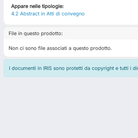
Appare nelle tipologie:
4.2 Abstract in Atti di convegno
File in questo prodotto:
Non ci sono file associati a questo prodotto.
I documenti in IRIS sono protetti da copyright e tutti i di