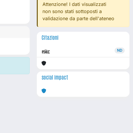
Attenzione! I dati visualizzati
non sono stati sottoposti a
validazione da parte dell'ateneo
Citazioni
ND
social impact