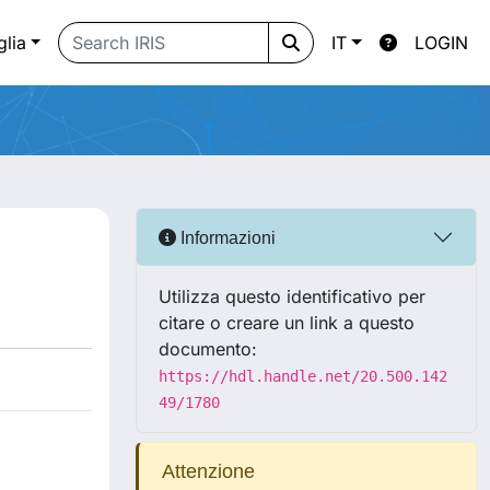
glia
IT
LOGIN
Informazioni
Utilizza questo identificativo per
citare o creare un link a questo
documento:
https://hdl.handle.net/20.500.142
49/1780
Attenzione