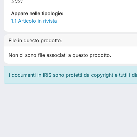
2021
Appare nelle tipologie:
1.1 Articolo in rivista
File in questo prodotto:
Non ci sono file associati a questo prodotto.
I documenti in IRIS sono protetti da copyright e tutti i di