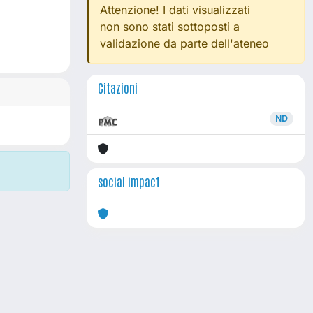
Attenzione! I dati visualizzati
non sono stati sottoposti a
validazione da parte dell'ateneo
Citazioni
ND
social impact