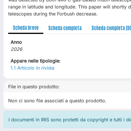
range in latitude and longitude. This paper will shortly
telescopes during the Forbush decrease.
Scheda breve
Scheda completa
Scheda completa (D
Anno
2026
Appare nelle tipologie:
1.1 Articolo in rivista
File in questo prodotto:
Non ci sono file associati a questo prodotto.
I documenti in IRIS sono protetti da copyright e tutti i di