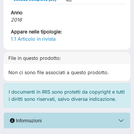
Anno
2016
Appare nelle tipologie:
1.1 Articolo in rivista
File in questo prodotto:
Non ci sono file associati a questo prodotto.
I documenti in IRIS sono protetti da copyright e tutti
i diritti sono riservati, salvo diversa indicazione.
Informazioni