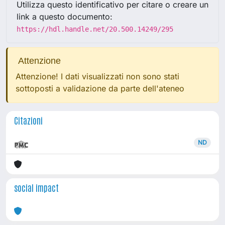
Utilizza questo identificativo per citare o creare un
link a questo documento:
https://hdl.handle.net/20.500.14249/295
Attenzione
Attenzione! I dati visualizzati non sono stati
sottoposti a validazione da parte dell'ateneo
Citazioni
ND
social impact