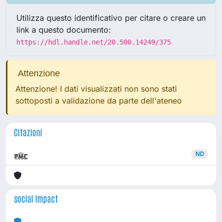
Utilizza questo identificativo per citare o creare un
link a questo documento:
https://hdl.handle.net/20.500.14249/375
Attenzione
Attenzione! I dati visualizzati non sono stati
sottoposti a validazione da parte dell'ateneo
Citazioni
ND
social impact