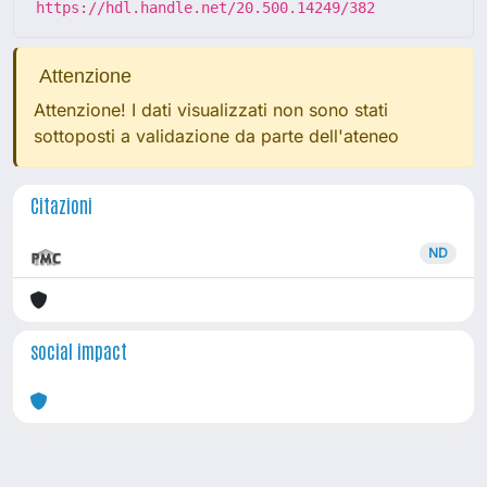
https://hdl.handle.net/20.500.14249/382
Attenzione
Attenzione! I dati visualizzati non sono stati
sottoposti a validazione da parte dell'ateneo
Citazioni
ND
social impact