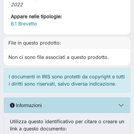
2022
Appare nelle tipologie:
6.1 Brevetto
File in questo prodotto:
Non ci sono file associati a questo prodotto.
I documenti in IRIS sono protetti da copyright e tutti
i diritti sono riservati, salvo diversa indicazione.
Informazioni
Utilizza questo identificativo per citare o creare un
link a questo documento: