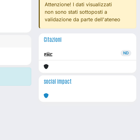
Attenzione! I dati visualizzati
non sono stati sottoposti a
validazione da parte dell'ateneo
Citazioni
ND
social impact