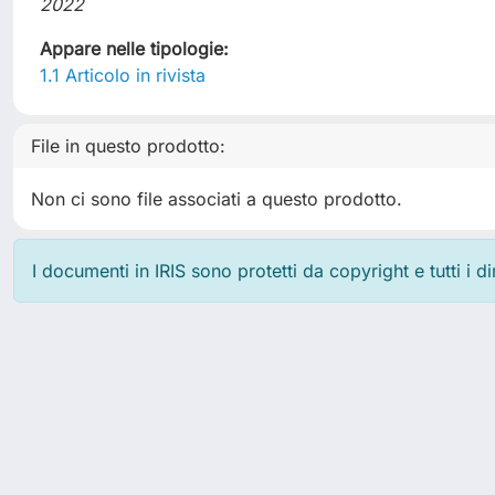
2022
Appare nelle tipologie:
1.1 Articolo in rivista
File in questo prodotto:
Non ci sono file associati a questo prodotto.
I documenti in IRIS sono protetti da copyright e tutti i di