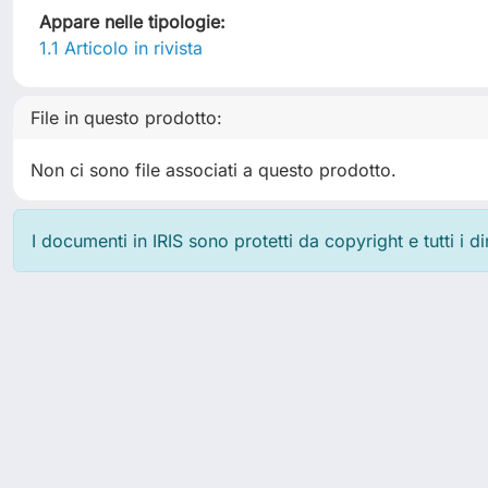
Appare nelle tipologie:
1.1 Articolo in rivista
File in questo prodotto:
Non ci sono file associati a questo prodotto.
I documenti in IRIS sono protetti da copyright e tutti i di