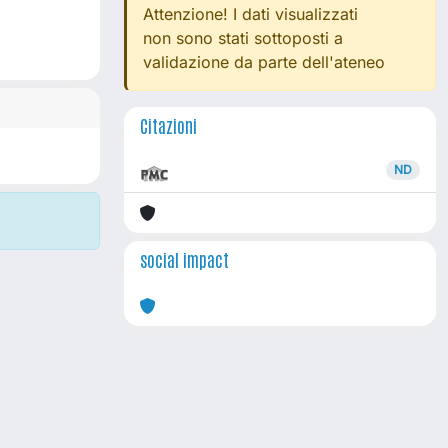
Attenzione! I dati visualizzati
non sono stati sottoposti a
validazione da parte dell'ateneo
Citazioni
ND
social impact