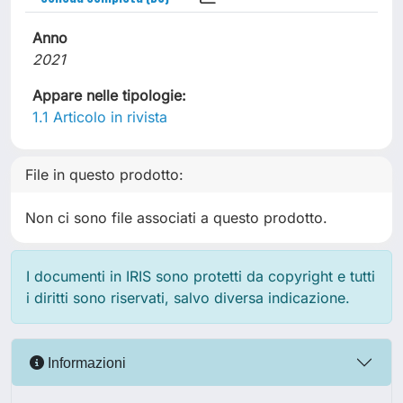
Anno
2021
Appare nelle tipologie:
1.1 Articolo in rivista
File in questo prodotto:
Non ci sono file associati a questo prodotto.
I documenti in IRIS sono protetti da copyright e tutti
i diritti sono riservati, salvo diversa indicazione.
Informazioni