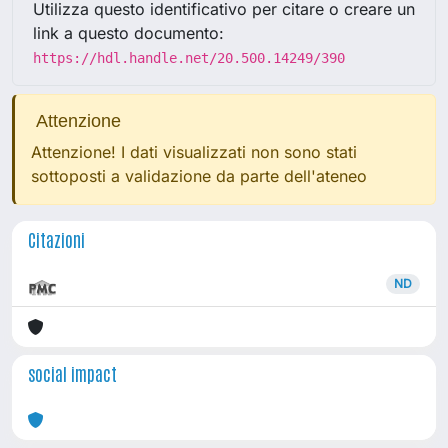
Utilizza questo identificativo per citare o creare un
link a questo documento:
https://hdl.handle.net/20.500.14249/390
Attenzione
Attenzione! I dati visualizzati non sono stati
sottoposti a validazione da parte dell'ateneo
Citazioni
ND
social impact