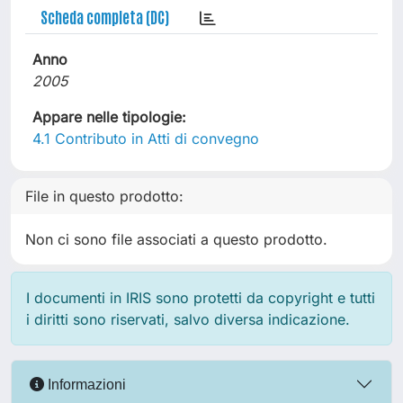
Scheda completa (DC)
Anno
2005
Appare nelle tipologie:
4.1 Contributo in Atti di convegno
File in questo prodotto:
Non ci sono file associati a questo prodotto.
I documenti in IRIS sono protetti da copyright e tutti
i diritti sono riservati, salvo diversa indicazione.
Informazioni