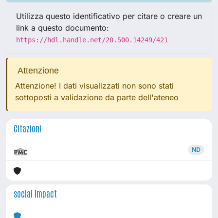
Utilizza questo identificativo per citare o creare un
link a questo documento:
https://hdl.handle.net/20.500.14249/421
Attenzione
Attenzione! I dati visualizzati non sono stati
sottoposti a validazione da parte dell'ateneo
Citazioni
ND
social impact