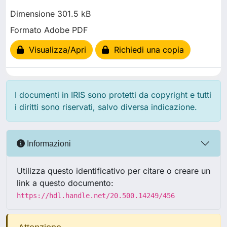
Dimensione 301.5 kB
Formato Adobe PDF
Visualizza/Apri
Richiedi una copia
I documenti in IRIS sono protetti da copyright e tutti
i diritti sono riservati, salvo diversa indicazione.
Informazioni
Utilizza questo identificativo per citare o creare un
link a questo documento:
https://hdl.handle.net/20.500.14249/456