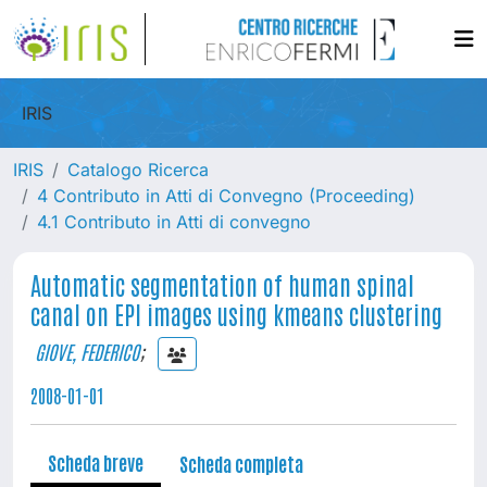
IRIS
IRIS
Catalogo Ricerca
4 Contributo in Atti di Convegno (Proceeding)
4.1 Contributo in Atti di convegno
Automatic segmentation of human spinal
canal on EPI images using kmeans clustering
GIOVE, FEDERICO
;
2008-01-01
Scheda breve
Scheda completa