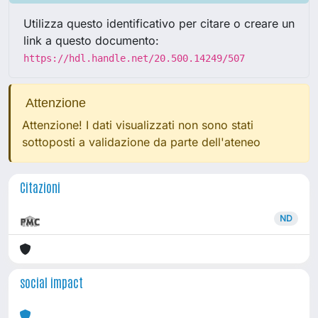
Utilizza questo identificativo per citare o creare un
link a questo documento:
https://hdl.handle.net/20.500.14249/507
Attenzione
Attenzione! I dati visualizzati non sono stati
sottoposti a validazione da parte dell'ateneo
Citazioni
ND
social impact