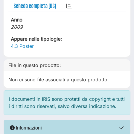
Scheda completa (DC)
Anno
2009
Appare nelle tipologie:
4.3 Poster
File in questo prodotto:
Non ci sono file associati a questo prodotto.
I documenti in IRIS sono protetti da copyright e tutti
i diritti sono riservati, salvo diversa indicazione.
Informazioni