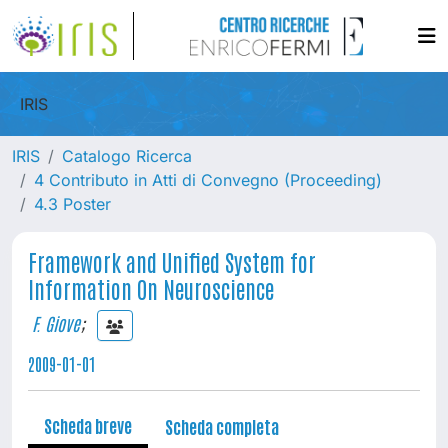
IRIS
IRIS
Catalogo Ricerca
4 Contributo in Atti di Convegno (Proceeding)
4.3 Poster
Framework and Unified System for
Information On Neuroscience
F. Giove
;
2009-01-01
Scheda breve
Scheda completa