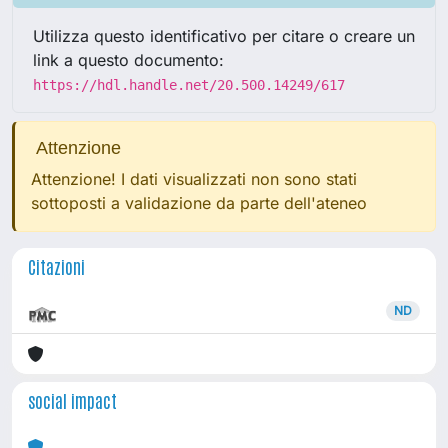
Utilizza questo identificativo per citare o creare un
link a questo documento:
https://hdl.handle.net/20.500.14249/617
Attenzione
Attenzione! I dati visualizzati non sono stati
sottoposti a validazione da parte dell'ateneo
Citazioni
ND
social impact