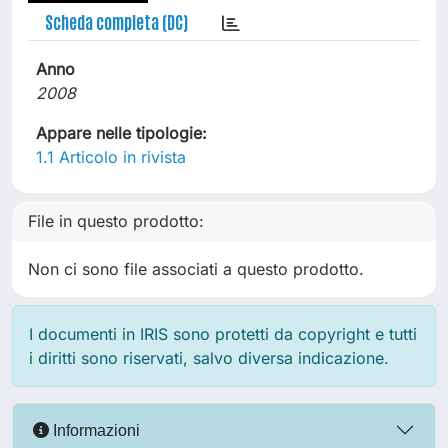
Scheda completa (DC)
Anno
2008
Appare nelle tipologie:
1.1 Articolo in rivista
File in questo prodotto:
Non ci sono file associati a questo prodotto.
I documenti in IRIS sono protetti da copyright e tutti
i diritti sono riservati, salvo diversa indicazione.
Informazioni