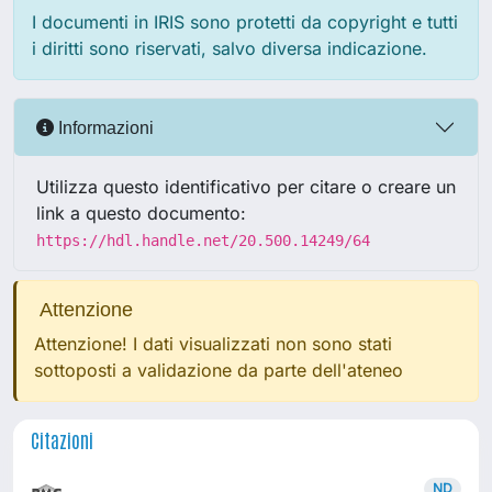
I documenti in IRIS sono protetti da copyright e tutti
i diritti sono riservati, salvo diversa indicazione.
Informazioni
Utilizza questo identificativo per citare o creare un
link a questo documento:
https://hdl.handle.net/20.500.14249/64
Attenzione
Attenzione! I dati visualizzati non sono stati
sottoposti a validazione da parte dell'ateneo
Citazioni
ND