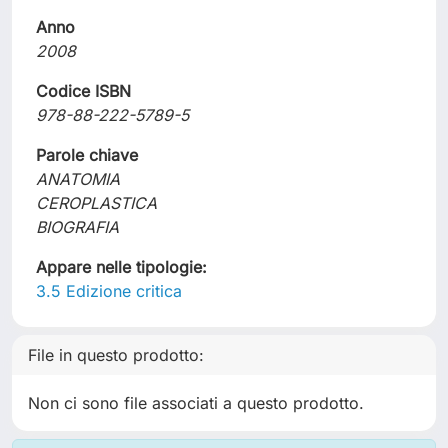
Anno
2008
Codice ISBN
978-88-222-5789-5
Parole chiave
ANATOMIA
CEROPLASTICA
BIOGRAFIA
Appare nelle tipologie:
3.5 Edizione critica
File in questo prodotto:
Non ci sono file associati a questo prodotto.