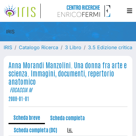
IRIS
IRIS
Catalogo Ricerca
3 Libro
3.5 Edizione critica
Anna Morandi Manzolini. Una donna fra arte e
scienza. Immagini, documenti, repertorio
anatomico
FOCACCIA M
2008-01-01
Scheda breve
Scheda completa
Scheda completa (DC)