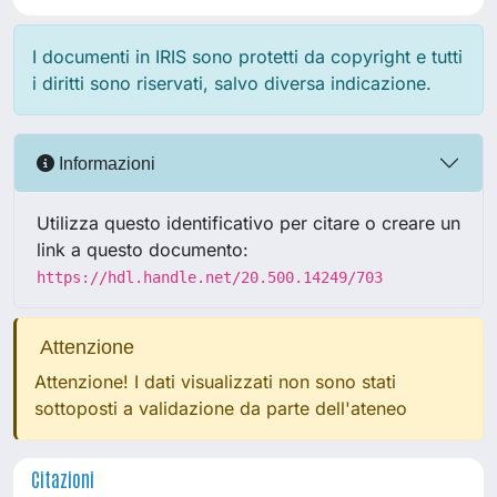
I documenti in IRIS sono protetti da copyright e tutti
i diritti sono riservati, salvo diversa indicazione.
Informazioni
Utilizza questo identificativo per citare o creare un
link a questo documento:
https://hdl.handle.net/20.500.14249/703
Attenzione
Attenzione! I dati visualizzati non sono stati
sottoposti a validazione da parte dell'ateneo
Citazioni