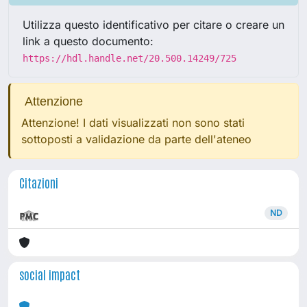
Utilizza questo identificativo per citare o creare un
link a questo documento:
https://hdl.handle.net/20.500.14249/725
Attenzione
Attenzione! I dati visualizzati non sono stati
sottoposti a validazione da parte dell'ateneo
Citazioni
ND
social impact