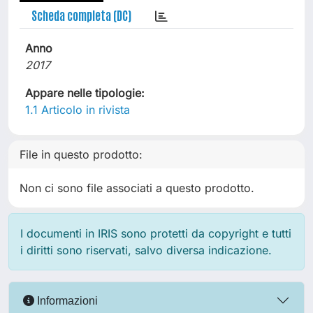
Scheda completa (DC)
Anno
2017
Appare nelle tipologie:
1.1 Articolo in rivista
File in questo prodotto:
Non ci sono file associati a questo prodotto.
I documenti in IRIS sono protetti da copyright e tutti
i diritti sono riservati, salvo diversa indicazione.
Informazioni