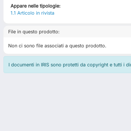
Appare nelle tipologie:
1.1 Articolo in rivista
File in questo prodotto:
Non ci sono file associati a questo prodotto.
I documenti in IRIS sono protetti da copyright e tutti i di