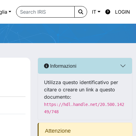
glia
IT
LOGIN
Informazioni
Utilizza questo identificativo per
citare o creare un link a questo
documento:
https://hdl.handle.net/20.500.142
49/748
Attenzione