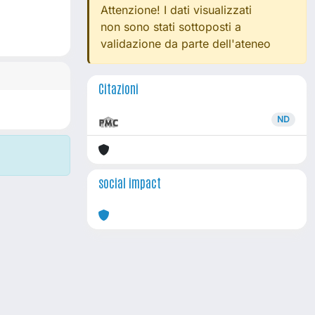
Attenzione! I dati visualizzati
non sono stati sottoposti a
validazione da parte dell'ateneo
Citazioni
ND
social impact