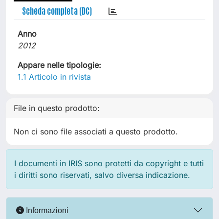
Scheda completa (DC)
Anno
2012
Appare nelle tipologie:
1.1 Articolo in rivista
File in questo prodotto:
Non ci sono file associati a questo prodotto.
I documenti in IRIS sono protetti da copyright e tutti
i diritti sono riservati, salvo diversa indicazione.
Informazioni