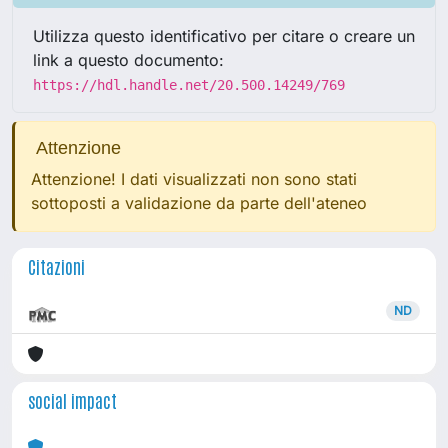
Utilizza questo identificativo per citare o creare un
link a questo documento:
https://hdl.handle.net/20.500.14249/769
Attenzione
Attenzione! I dati visualizzati non sono stati
sottoposti a validazione da parte dell'ateneo
Citazioni
ND
social impact