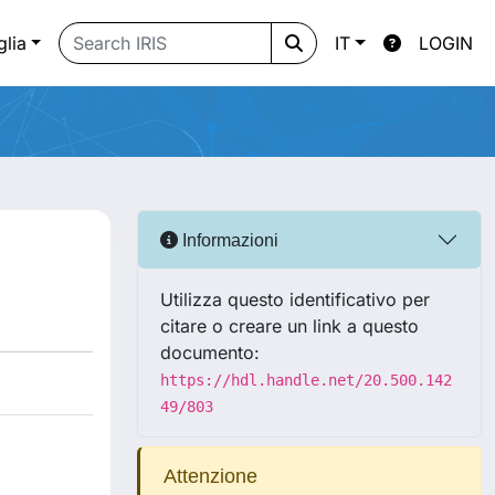
glia
IT
LOGIN
Informazioni
Utilizza questo identificativo per
citare o creare un link a questo
documento:
https://hdl.handle.net/20.500.142
49/803
Attenzione