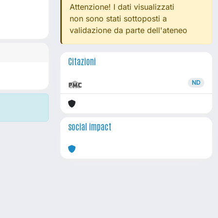
Attenzione! I dati visualizzati
non sono stati sottoposti a
validazione da parte dell'ateneo
Citazioni
ND
social impact