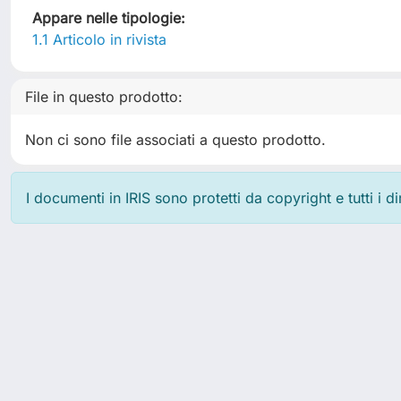
Appare nelle tipologie:
1.1 Articolo in rivista
File in questo prodotto:
Non ci sono file associati a questo prodotto.
I documenti in IRIS sono protetti da copyright e tutti i di