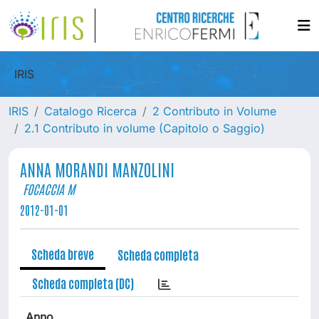
IRIS
IRIS
Catalogo Ricerca
2 Contributo in Volume
2.1 Contributo in volume (Capitolo o Saggio)
ANNA MORANDI MANZOLINI
FOCACCIA M
2012-01-01
Scheda breve
Scheda completa
Scheda completa (DC)
Anno