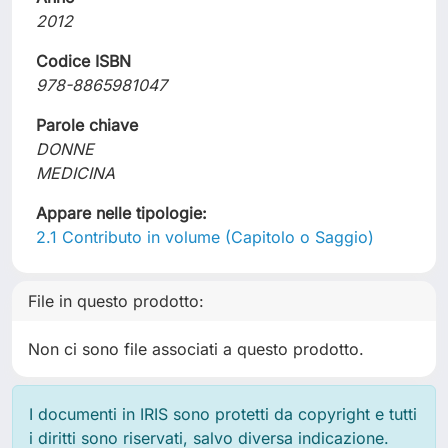
2012
Codice ISBN
978-8865981047
Parole chiave
DONNE
MEDICINA
Appare nelle tipologie:
2.1 Contributo in volume (Capitolo o Saggio)
File in questo prodotto:
Non ci sono file associati a questo prodotto.
I documenti in IRIS sono protetti da copyright e tutti
i diritti sono riservati, salvo diversa indicazione.