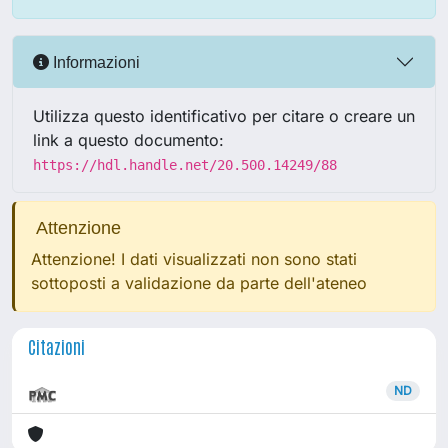
Informazioni
Utilizza questo identificativo per citare o creare un
link a questo documento:
https://hdl.handle.net/20.500.14249/88
Attenzione
Attenzione! I dati visualizzati non sono stati
sottoposti a validazione da parte dell'ateneo
Citazioni
ND