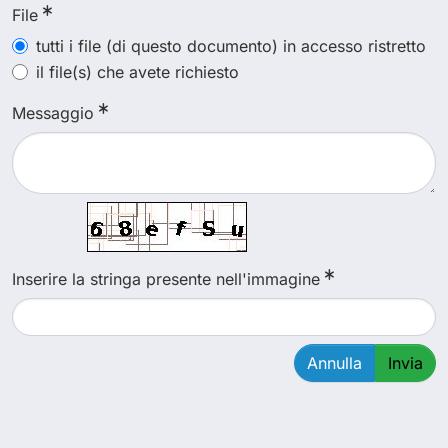
File
tutti i file (di questo documento) in accesso ristretto
il file(s) che avete richiesto
Messaggio
Inserire la stringa presente nell'immagine
Annulla
Invia