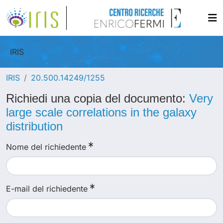
IRIS
IRIS
20.500.14249/1255
Richiedi una copia del documento:
Very
large scale correlations in the galaxy
distribution
Nome del richiedente
E-mail del richiedente