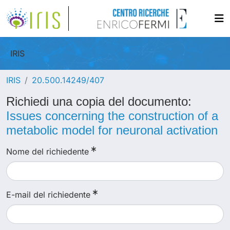
IRIS
IRIS
20.500.14249/407
Richiedi una copia del documento:
Issues concerning the construction of a
metabolic model for neuronal activation
Nome del richiedente
E-mail del richiedente