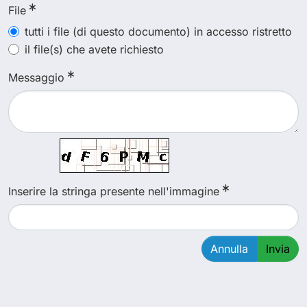
File
tutti i file (di questo documento) in accesso ristretto
il file(s) che avete richiesto
Messaggio
Inserire la stringa presente nell'immagine
Annulla
Invia