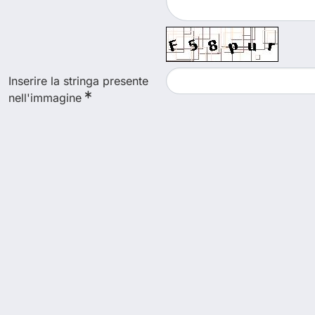
Inserire la stringa presente
nell'immagine