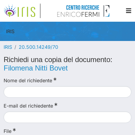
IRIS
IRIS
20.500.14249/70
Richiedi una copia del documento:
Filomena Nitti Bovet
Nome del richiedente
E-mail del richiedente
File