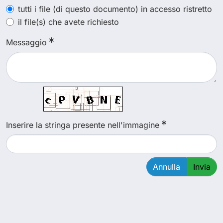
tutti i file (di questo documento) in accesso ristretto
il file(s) che avete richiesto
Messaggio
Inserire la stringa presente nell'immagine
Annulla
Invia