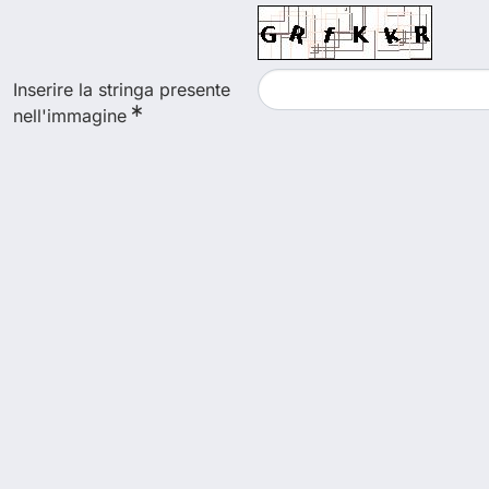
Inserire la stringa presente
nell'immagine