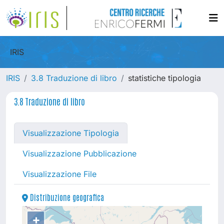
IRIS
IRIS
3.8 Traduzione di libro
statistiche tipologia
3.8 Traduzione di libro
Visualizzazione Tipologia
Visualizzazione Pubblicazione
Visualizzazione File
Distribuzione geografica
+